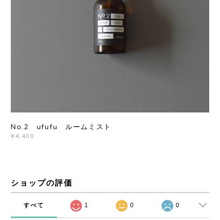
No.2 ufufu ルームミスト
¥4,400
ショップの評価
すべて
1
0
0