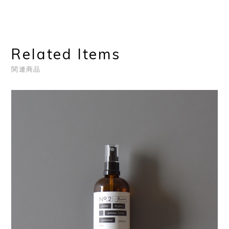
Related Items
関連商品