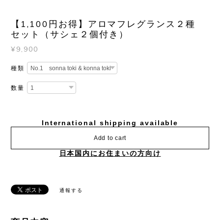
【1,100円お得】アロマフレグランス２種
セット（サシェ２個付き）
¥9,900
種類
数量
International shipping available
Add to cart
日本国内にお住まいの方向け
通報する