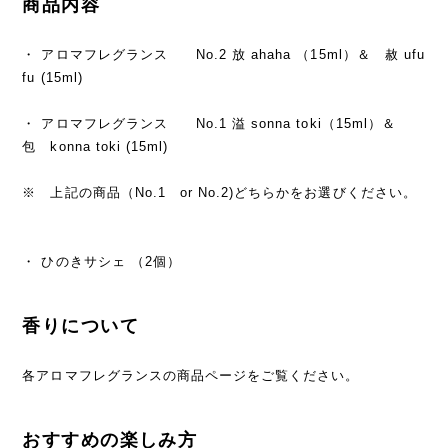
商品内容
・ アロマフレグランス No.2 放 ahaha （15ml）＆ 赦 ufu
fu (15ml)
・ アロマフレグランス No.1 溢 sonna toki（15ml）＆
包 konna toki (15ml)
※ 上記の商品（No.1 or No.2)どちらかをお選びください。
・ ひのきサシェ （2個）
香りについて
各アロマフレグランスの商品ページをご覧ください。
おすすめの楽しみ方