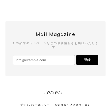
Mail Magazine
新商品やキャンペーンなどの最新情報をお届けいたしま
す。
登録
プライバシーポリシー
特定商取引法に基づく表記