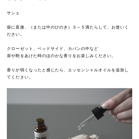
サシェ
袋に直接、（または中のひのき）３～５滴たらして、お使いく
ださい。
クローゼット、ベッドサイド、カバンの中など
扉や鞄をあけた時のほのかな香りをお楽しみください。
香りが弱くなったと感じたら、エッセンシャルオイルを追加し
てください。